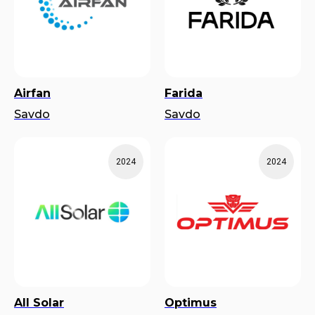
Airfan
Farida
Savdo
Savdo
2024
2024
All Solar
Optimus