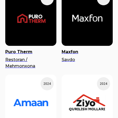
Puro Therm
Maxfon
Restoran /
Savdo
Mehmonxona
2024
2024