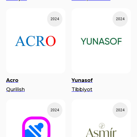
2024
2024
Acro
Yunasof
Qurilish
Tibbiyot
2024
2024