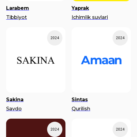
Larabem
Yaprak
Tibbiyot
Ichimlik suvlari
2024
2024
Sakina
Sintas
Savdo
Qurilish
2024
2024