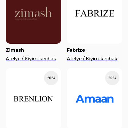
Zimash
Fabrize
Atelye / Kiyim-kechak
Atelye / Kiyim-kechak
2024
2024