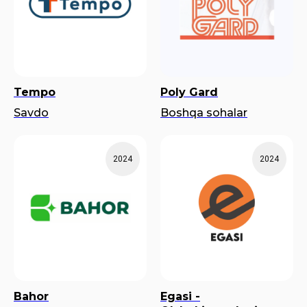
Tempo
Poly Gard
Savdo
Boshqa sohalar
2024
2024
Bahor
Egasi -