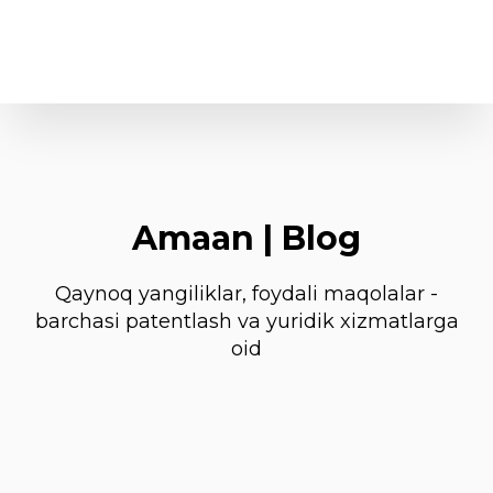
Amaan | Blog
Qaynoq yangiliklar, foydali maqolalar -
barchasi patentlash va yuridik xizmatlarga
oid