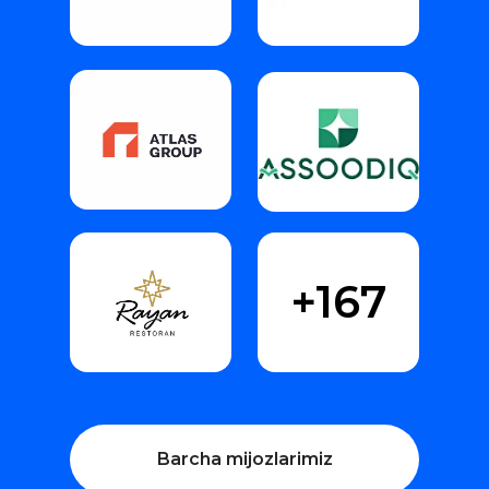
+167
Barcha mijozlarimiz