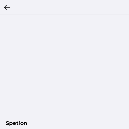
Spetion