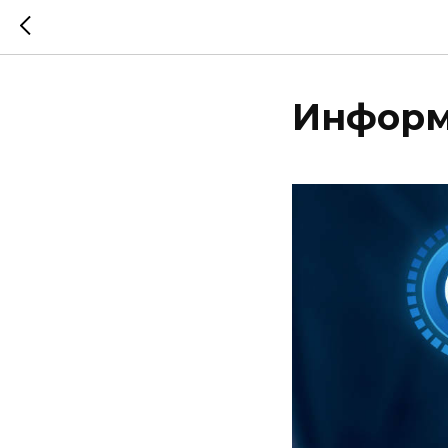
Информ