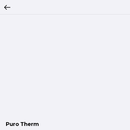
Puro Therm