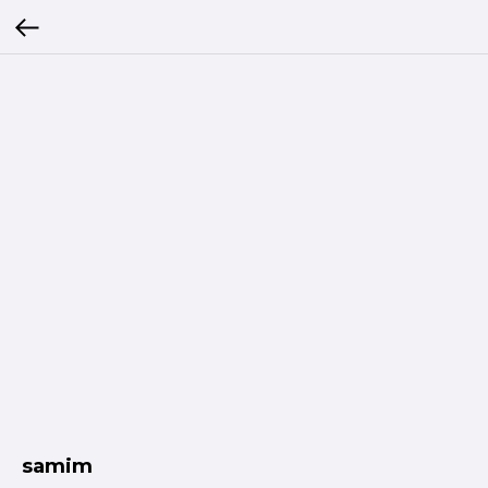
samim