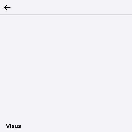
Visus